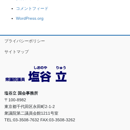
コメントフィード
WordPress.org
プライバシーポリシー
サイトマップ
塩谷立 国会事務所
〒100-8982
東京都千代田区永田町2-1-2
衆議院第二議員会館1211号室
TEL:03-3508-7632 FAX:03-3508-3262