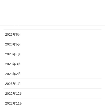
2023年9月
2023年8月
2023年7月
2023年6月
2023年5月
2023年4月
2023年3月
2023年2月
2023年1月
2022年12月
2022年11月