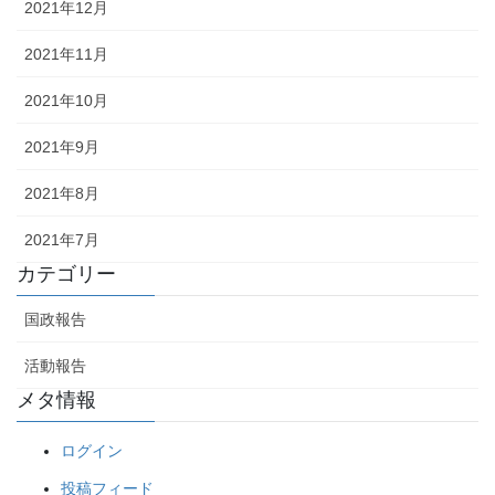
2021年12月
2021年11月
2021年10月
2021年9月
2021年8月
2021年7月
カテゴリー
国政報告
活動報告
メタ情報
ログイン
投稿フィード