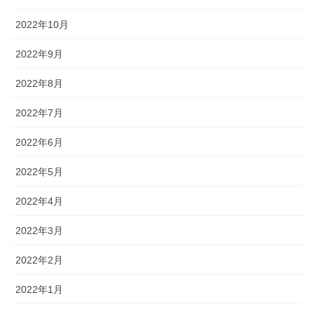
2022年10月
2022年9月
2022年8月
2022年7月
2022年6月
2022年5月
2022年4月
2022年3月
2022年2月
2022年1月