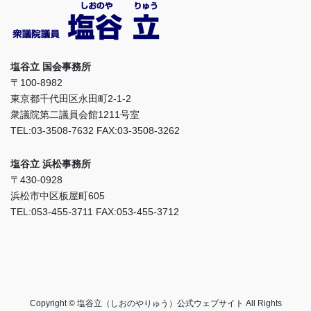
塩谷立 国会事務所
〒100-8982
東京都千代田区永田町2-1-2
衆議院第二議員会館1211号室
TEL:03-3508-7632 FAX:03-3508-3262
塩谷立 浜松事務所
〒430-0928
浜松市中区板屋町605
TEL:053-455-3711 FAX:053-455-3712
Copyright © 塩谷立（しおのやりゅう）公式ウェブサイト All Rights