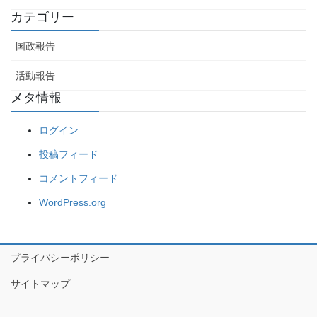
カテゴリー
国政報告
活動報告
メタ情報
ログイン
投稿フィード
コメントフィード
WordPress.org
プライバシーポリシー
サイトマップ