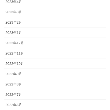
2023年4月
2023年3月
2023年2月
2023年1月
2022年12月
2022年11月
2022年10月
2022年9月
2022年8月
2022年7月
2022年6月