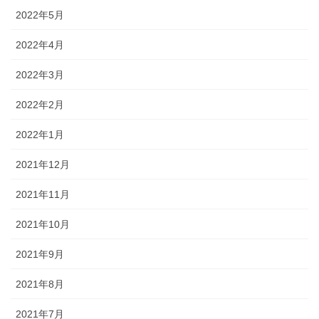
2022年5月
2022年4月
2022年3月
2022年2月
2022年1月
2021年12月
2021年11月
2021年10月
2021年9月
2021年8月
2021年7月